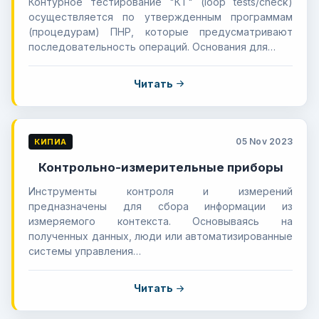
Контурное тестирование "КТ" (loop tests/check)
осуществляется по утвержденным программам
(процедурам) ПНР, которые предусматривают
последовательность операций. Основания для…
Читать
05 Nov 2023
КИПИА
Контрольно-измерительные приборы
Инструменты контроля и измерений
предназначены для сбора информации из
измеряемого контекста. Основываясь на
полученных данных, люди или автоматизированные
системы управления…
Читать