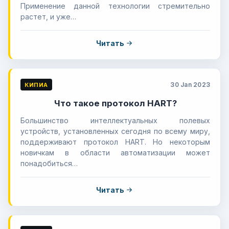
Применение данной технологии стремительно
растет, и уже…
Читать
30 Jan 2023
КИПИА
Что такое протокол HART?
Большинство интеллектуальных полевых
устройств, установленных сегодня по всему миру,
поддерживают протокол HART. Но некоторым
новичкам в области автоматизации может
понадобиться…
Читать