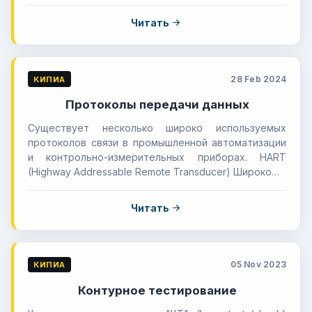
Читать
28 Feb 2024
КИПИА
Протоколы передачи данных
Существует несколько широко используемых
протоколов связи в промышленной автоматизации
и контрольно-измерительных приборах. HART
(Highway Addressable Remote Transducer) Широко…
Читать
05 Nov 2023
КИПИА
Контурное тестирование