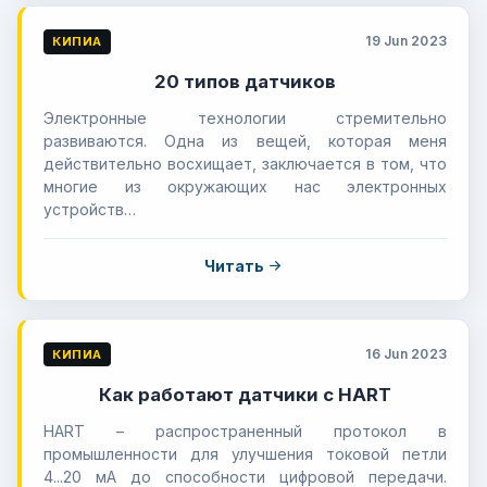
19 Jun 2023
КИПИА
20 типов датчиков
Электронные технологии стремительно
развиваются. Одна из вещей, которая меня
действительно восхищает, заключается в том, что
многие из окружающих нас электронных
устройств…
Читать
16 Jun 2023
КИПИА
Как работают датчики с HART
HART – распространенный протокол в
промышленности для улучшения токовой петли
4...20 мА до способности цифровой передачи.