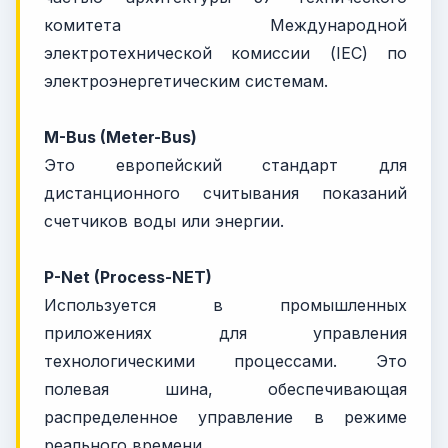
комитета Международной
электротехнической комиссии (IEC) по
электроэнергетическим системам.
M-Bus (Meter-Bus)
Это европейский стандарт для
дистанционного считывания показаний
счетчиков воды или энергии.
P-Net (Process-NET)
Используется в промышленных
приложениях для управления
технологическими процессами. Это
полевая шина, обеспечивающая
распределенное управление в режиме
реального времени.