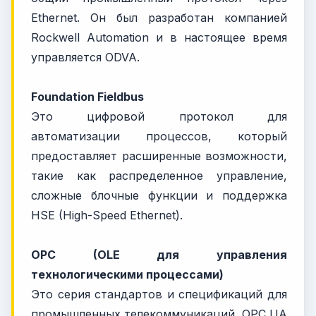
Ethernet. Он был разработан компанией
Rockwell Automation и в настоящее время
управляется ODVA.
Foundation Fieldbus
Это цифровой протокол для
автоматизации процессов, который
предоставляет расширенные возможности,
такие как распределенное управление,
сложные блочные функции и поддержка
HSE (High-Speed Ethernet).
OPC (OLE для управления
технологическими процессами)
Это серия стандартов и спецификаций для
промышленных телекоммуникаций. OPC UA