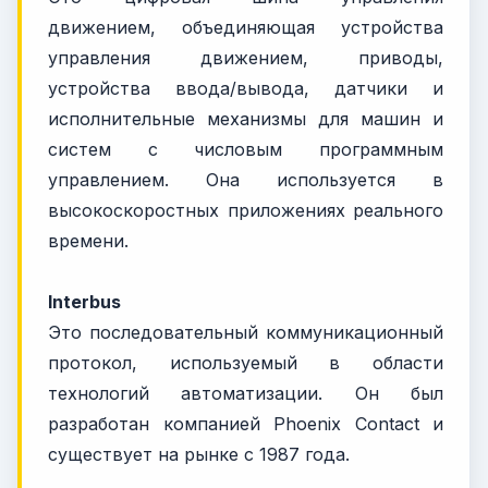
движением, объединяющая устройства
управления движением, приводы,
устройства ввода/вывода, датчики и
исполнительные механизмы для машин и
систем с числовым программным
управлением. Она используется в
высокоскоростных приложениях реального
времени.
Interbus
Это последовательный коммуникационный
протокол, используемый в области
технологий автоматизации. Он был
разработан компанией Phoenix Contact и
существует на рынке с 1987 года.