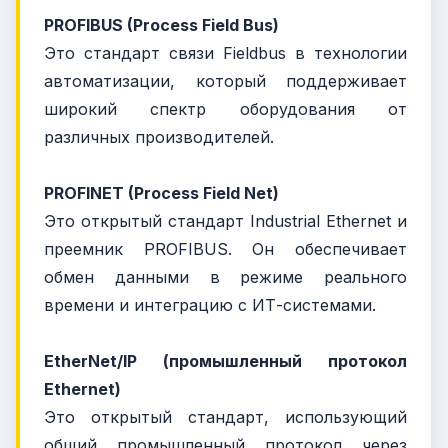
PROFIBUS (Process Field Bus)
Это стандарт связи Fieldbus в технологии
автоматизации, который поддерживает
широкий спектр оборудования от
различных производителей.
PROFINET (Process Field Net)
Это открытый стандарт Industrial Ethernet и
преемник PROFIBUS. Он обеспечивает
обмен данными в режиме реального
времени и интеграцию с ИТ-системами.
EtherNet/IP (промышленный протокол
Ethernet)
Это открытый стандарт, использующий
общий промышленный протокол через