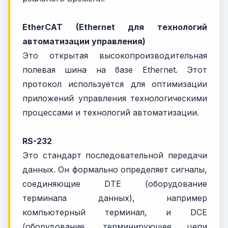
EtherCAT (Ethernet для технологий
автоматизации управления)
Это открытая высокопроизводительная
полевая шина на базе Ethernet. Этот
протокол используется для оптимизации
приложений управления технологическими
процессами и технологий автоматизации.
RS-232
Это стандарт последовательной передачи
данных. Он формально определяет сигналы,
соединяющие DTE (оборудование
терминала данных), например
компьютерный терминал, и DCE
(оборудование, терминирующее цепи