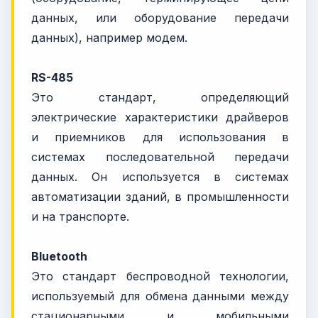
данных, или оборудование передачи
данных), например модем.
RS-485
Это стандарт, определяющий
электрические характеристики драйверов
и приемников для использования в
системах последовательной передачи
данных. Он используется в системах
автоматизации зданий, в промышленности
и на транспорте.
Bluetooth
Это стандарт беспроводной технологии,
используемый для обмена данными между
стационарными и мобильными