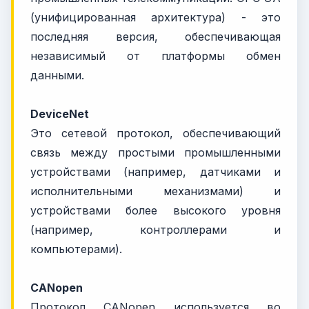
(унифицированная архитектура) - это
последняя версия, обеспечивающая
независимый от платформы обмен
данными.
DeviceNet
Это сетевой протокол, обеспечивающий
связь между простыми промышленными
устройствами (например, датчиками и
исполнительными механизмами) и
устройствами более высокого уровня
(например, контроллерами и
компьютерами).
CANopen
Протокол CANopen используется во