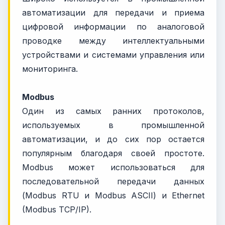
автоматизации для передачи и приема
цифровой информации по аналоговой
проводке между интеллектуальными
устройствами и системами управления или
мониторинга.
Modbus
Один из самых ранних протоколов,
используемых в промышленной
автоматизации, и до сих пор остается
популярным благодаря своей простоте.
Modbus может использоваться для
последовательной передачи данных
(Modbus RTU и Modbus ASCII) и Ethernet
(Modbus TCP/IP).