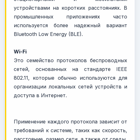
устройствами на коротких расстояниях. В
промышленных приложениях часто
используется более надежный вариант
Bluetooth Low Energy (BLE).
Wi-Fi
Это семейство протоколов беспроводных
сетей, основанных на стандарте IEEE
802.11, которые обычно используются для
организации локальных сетей устройств и
доступа в Интернет.
Применение каждого протокола зависит от
требований к системе, таких как скорость,
расстояние, размер сети, а также от среды,