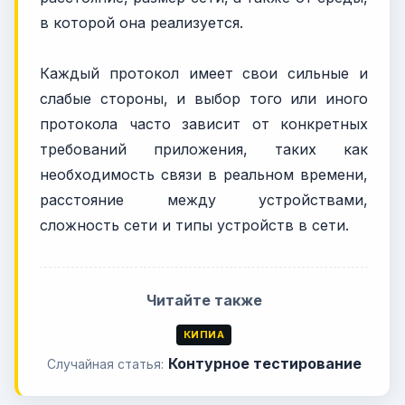
в которой она реализуется.
Каждый протокол имеет свои сильные и
слабые стороны, и выбор того или иного
протокола часто зависит от конкретных
требований приложения, таких как
необходимость связи в реальном времени,
расстояние между устройствами,
сложность сети и типы устройств в сети.
Читайте также
КИПИА
Контурное тестирование
Случайная статья: