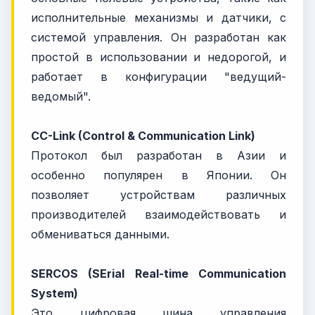
исполнительные механизмы и датчики, с
системой управления. Он разработан как
простой в использовании и недорогой, и
работает в конфигурации "ведущий-
ведомый".
CC-Link (Control & Communication Link)
Протокол был разработан в Азии и
особенно популярен в Японии. Он
позволяет устройствам различных
производителей взаимодействовать и
обмениваться данными.
SERCOS (SErial Real-time Communication
System)
Это цифровая шина управления