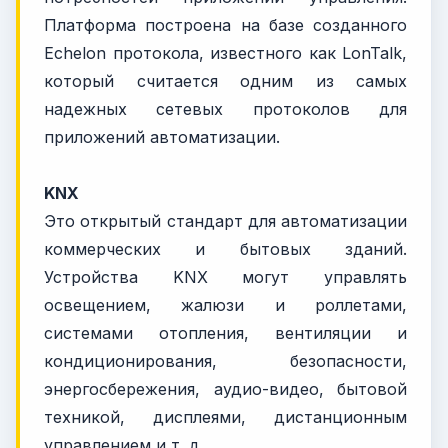
Платформа построена на базе созданного
Echelon протокола, известного как LonTalk,
который считается одним из самых
надежных сетевых протоколов для
приложений автоматизации.
KNX
Это открытый стандарт для автоматизации
коммерческих и бытовых зданий.
Устройства KNX могут управлять
освещением, жалюзи и роллетами,
системами отопления, вентиляции и
кондиционирования, безопасности,
энергосбережения, аудио-видео, бытовой
техникой, дисплеями, дистанционным
управлением и т. д.