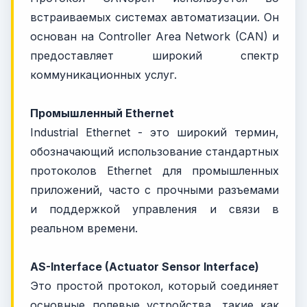
встраиваемых системах автоматизации. Он
основан на Controller Area Network (CAN) и
предоставляет широкий спектр
коммуникационных услуг.
Промышленный Ethernet
Industrial Ethernet - это широкий термин,
обозначающий использование стандартных
протоколов Ethernet для промышленных
приложений, часто с прочными разъемами
и поддержкой управления и связи в
реальном времени.
AS-Interface (Actuator Sensor Interface)
Это простой протокол, который соединяет
основные полевые устройства, такие как