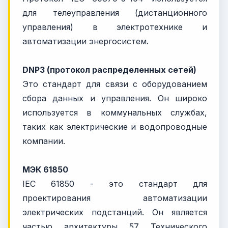
для телеуправления (дистанционного
управления) в электротехнике и
автоматизации энергосистем.
DNP3 (протокол распределенных сетей)
Это стандарт для связи с оборудованием
сбора данных и управления. Он широко
используется в коммунальных службах,
таких как электрические и водопроводные
компании.
МЭК 61850
IEC 61850 - это стандарт для
проектирования автоматизации
электрических подстанций. Он является
частью архитектуры 57 Технического