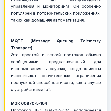
управления и мониторинга. Он особенно
популярен в потребительских приложениях,
таких как домашняя автоматизация.
MQTT (Message Queuing Telemetry
Transport)
Это простой и легкий протокол обмена
сообщениями, предназначенный для
использования в случаях, когда клиенты
испытывают значительные ограничения
пропускной способности сети, как в случае
с устройствами IoT.
МЭК 60870-5-104
Протокол IEC 60870-5-104 используется