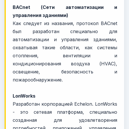
BACnet (Сети автоматизации и
управления зданиями)
Как следует из названия, протокол BACnet
был разработан специально для
автоматизации и управления зданиями,
охватывая такие области, как системы
отопления, вентиляции и
кондиционирования воздуха (HVAC),
освещение, безопасность и
пожарообнаружение.
LonWorks
Разработан корпорацией Echelon. LonWorks
- это сетевая платформа, специально
созданная для удовлетворения
потребностей приложений управления.