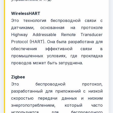
WirelessHART
Это технология беспроводной связи с
датчиками, основанная на протоколе
Highway Addressable Remote Transducer
Protocol (HART). Она была разработана для
обеспечения эффективной связи в
промышленных условиях, где прокладка
проводов может быть затруднена.
Zigbee
Это беспроводной протокол,
разработанный для приложений с низкой
скоростью передачи данных и низким
энергопотреблением, который часто
используется для беспроводного