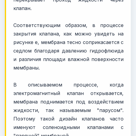
клапан.
Соответствующим образом, в процессе
закрытия клапана, как можно увидеть на
рисунке е, мембрана тесно соприкасается с
седлом благодаря давлению гидрофлюида
и различия площади влажной поверхности
мембраны.
В описываемом процессе, когда
электромагнитный клапан открывается,
мембрана поднимается под воздействием
жидкости, так называемым "парусом".
Поэтому такой дизайн клапанов часто
именуют соленоидными клапанами с
"парящей" мембраной.