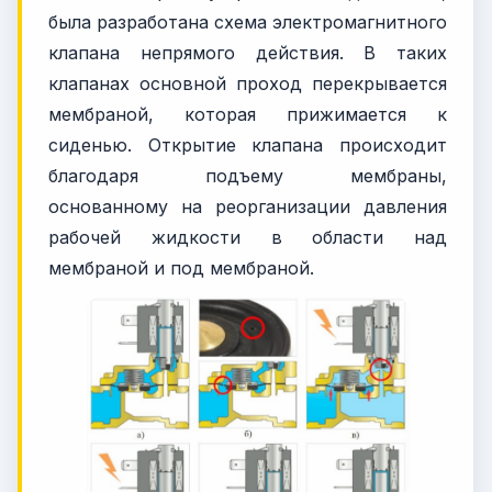
была разработана схема электромагнитного
клапана непрямого действия. В таких
клапанах основной проход перекрывается
мембраной, которая прижимается к
сиденью. Открытие клапана происходит
благодаря подъему мембраны,
основанному на реорганизации давления
рабочей жидкости в области над
мембраной и под мембраной.