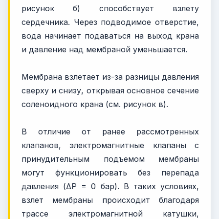
рисунок б) способствует взлету
сердечника. Через подводимое отверстие,
вода начинает подаваться на выход крана
и давление над мембраной уменьшается.
Мембрана взлетает из-за разницы давления
сверху и снизу, открывая основное сечение
соленоидного крана (см. рисунок в).
В отличие от ранее рассмотренных
клапанов, электромагнитные клапаны с
принудительным подъемом мембраны
могут функционировать без перепада
давления (ΔP = 0 бар). В таких условиях,
взлет мембраны происходит благодаря
трассе электромагнитной катушки,