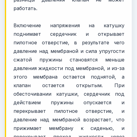
работать.
Включение напряжения на катушку
поднимает сердечник и открывает
пилотное отверстие, в результате чего
давление над мембраной и сила упругости
сжатой пружины становятся меньше
давления жидкости под мембраной, и из-за
этого мембрана остается поднятой, а
клапан остается открытым. При
обесточивании катушки, сердечник под
действием пружины опускается и
перекрывает пилотное отверстие, и
давление над мембраной возрастает, что
прижимает мембрану к сиденью, и
перекрывает проход жидкости через