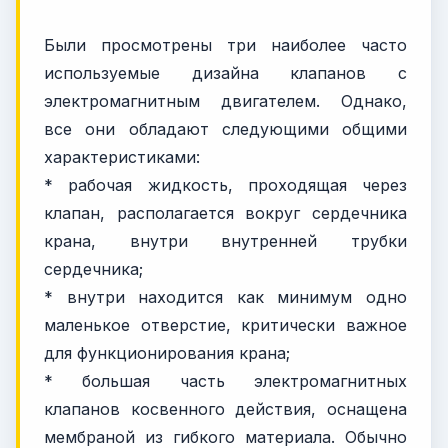
Были просмотрены три наиболее часто
используемые дизайна клапанов с
электромагнитным двигателем. Однако,
все они обладают следующими общими
характеристиками:
* рабочая жидкость, проходящая через
клапан, располагается вокруг сердечника
крана, внутри внутренней трубки
сердечника;
* внутри находится как минимум одно
маленькое отверстие, критически важное
для функционирования крана;
* большая часть электромагнитных
клапанов косвенного действия, оснащена
мембраной из гибкого материала. Обычно