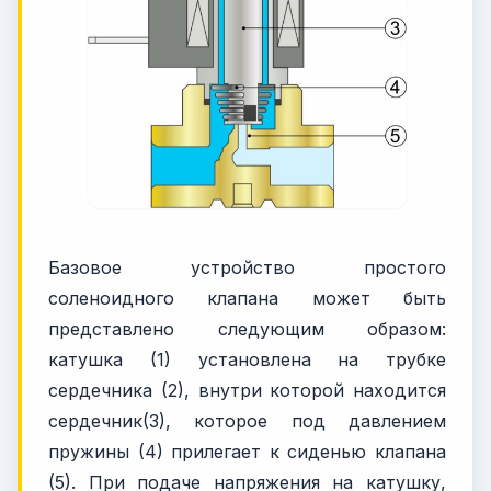
Базовое устройство простого
соленоидного клапана может быть
представлено следующим образом:
катушка (1) установлена на трубке
сердечника (2), внутри которой находится
сердечник(3), которое под давлением
пружины (4) прилегает к сиденью клапана
(5). При подаче напряжения на катушку,