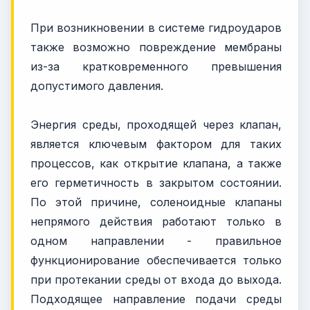
При возникновении в системе гидроударов
также возможно повреждение мембраны
из-за кратковременного превышения
допустимого давления.
Энергия среды, проходящей через клапан,
является ключевым фактором для таких
процессов, как открытие клапана, а также
его герметичность в закрытом состоянии.
По этой причине, соленоидные клапаны
непрямого действия работают только в
одном направлении - правильное
функционирование обеспечивается только
при протекании среды от входа до выхода.
Подходящее направление подачи среды