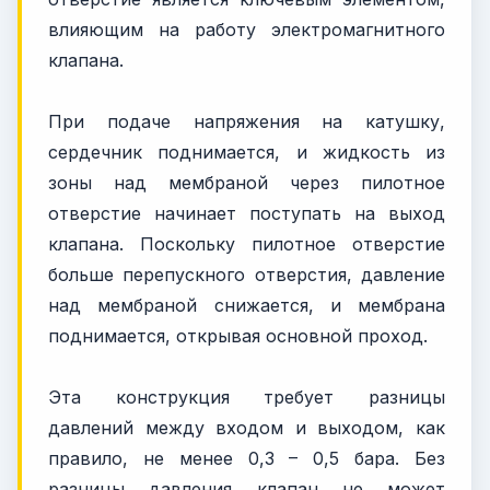
влияющим на работу электромагнитного
клапана.
При подаче напряжения на катушку,
сердечник поднимается, и жидкость из
зоны над мембраной через пилотное
отверстие начинает поступать на выход
клапана. Поскольку пилотное отверстие
больше перепускного отверстия, давление
над мембраной снижается, и мембрана
поднимается, открывая основной проход.
Эта конструкция требует разницы
давлений между входом и выходом, как
правило, не менее 0,3 – 0,5 бара. Без
разницы давления клапан не может