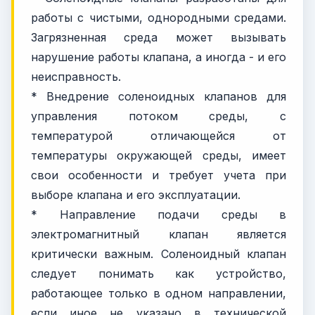
работы с чистыми, однородными средами.
Загрязненная среда может вызывать
нарушение работы клапана, а иногда - и его
неисправность.
* Внедрение соленоидных клапанов для
управления потоком среды, с
температурой отличающейся от
температуры окружающей среды, имеет
свои особенности и требует учета при
выборе клапана и его эксплуатации.
* Направление подачи среды в
электромагнитный клапан является
критически важным. Соленоидный клапан
следует понимать как устройство,
работающее только в одном направлении,
если иное не указано в технической