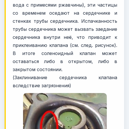
вода с примесями ржавчины), эти частицы
со временем оседают на сердечнике и
стенках трубы сердечника. Испачканность
трубы сердечника может вызвать заедание
сердечника внутри неё, что приводит к
приклеиванию клапана (см. след. рисунок).
В итоге соленоидный клапан может
оставаться либо в открытом, либо в
закрытом состоянии.
(Заклинивание сердечника клапана
вследствие загрязнения)