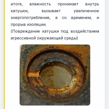
итоге, влажность проникает внутрь
катушки, вызывает увеличенное
энергопотребление, а со временем, и
прорыв изоляции.
(Повреждение катушки под воздействием
агрессивной окружающей среды)