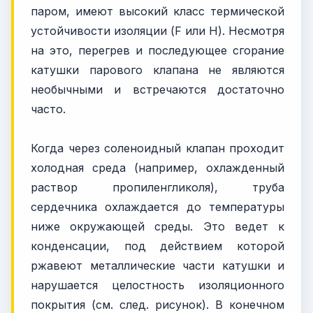
паром, имеют высокий класс термической
устойчивости изоляции (F или H). Несмотря
на это, перегрев и последующее сгорание
катушки парового клапана не являются
необычными и встречаются достаточно
часто.
Когда через соленоидный клапан проходит
холодная среда (например, охлажденный
раствор пропиленгликоля), труба
сердечника охлаждается до температуры
ниже окружающей среды. Это ведет к
конденсации, под действием которой
ржавеют металлические части катушки и
нарушается целостность изоляционного
покрытия (см. след. рисунок). В конечном