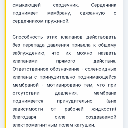
смыкающей сердечник. Сердечник
поднимает мембрану, связанную с
сердечником пружиной.
Способность этих клапанов действовать
без перепада давления привела к общему
заблуждению, что их можно назвать
клапанами прямого действия.
Ответственное обозначение - соленоидные
клапаны с принудительно поднимающейся
мембраной - мотивировано тем, что при
отсутствии давления, мембрана
поднимается принудительно (вне
зависимости от рабочей жидкости)
благодаря силе, создаваемой
электромагнитным полем катушки.