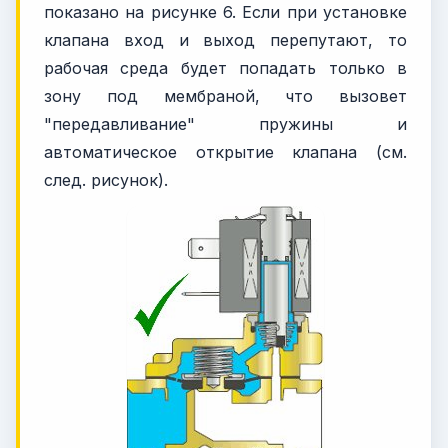
показано на рисунке 6. Если при установке
клапана вход и выход перепутают, то
рабочая среда будет попадать только в
зону под мембраной, что вызовет
"передавливание" пружины и
автоматическое открытие клапана (см.
след. рисунок).