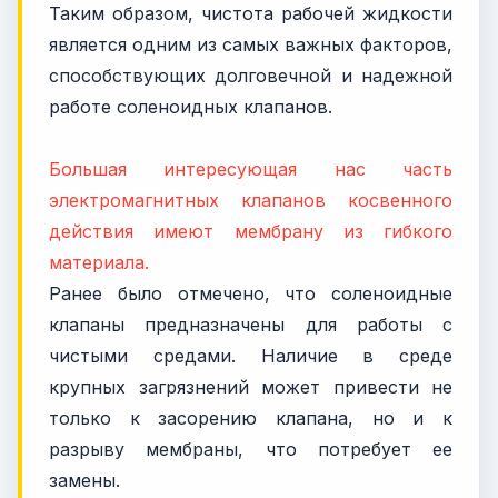
Таким образом, чистота рабочей жидкости
является одним из самых важных факторов,
способствующих долговечной и надежной
работе соленоидных клапанов.
Большая интересующая нас часть
электромагнитных клапанов косвенного
действия имеют мембрану из гибкого
материала.
Ранее было отмечено, что соленоидные
клапаны предназначены для работы с
чистыми средами. Наличие в среде
крупных загрязнений может привести не
только к засорению клапана, но и к
разрыву мембраны, что потребует ее
замены.