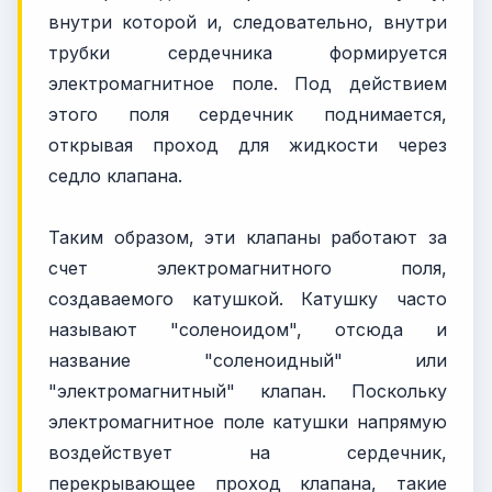
внутри которой и, следовательно, внутри
трубки сердечника формируется
электромагнитное поле. Под действием
этого поля сердечник поднимается,
открывая проход для жидкости через
седло клапана.
Таким образом, эти клапаны работают за
счет электромагнитного поля,
создаваемого катушкой. Катушку часто
называют "соленоидом", отсюда и
название "соленоидный" или
"электромагнитный" клапан. Поскольку
электромагнитное поле катушки напрямую
воздействует на сердечник,
перекрывающее проход клапана, такие