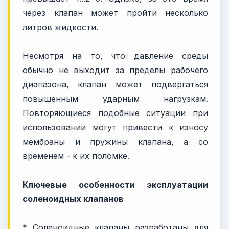
через клапан может пройти несколько
литров жидкости.
Несмотря на то, что давление среды
обычно не выходит за пределы рабочего
диапазона, клапан может подвергаться
повышенным ударным нагрузкам.
Повторяющиеся подобные ситуации при
использовании могут привести к износу
мембраны и пружины клапана, а со
временем - к их поломке.
Ключевые особенности эксплуатации
соленоидных клапанов
* Соленоидные клапаны разработаны для