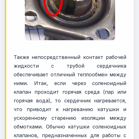
Также непосредственный контакт рабочей
жидкости с трубой сердечника
обеспечивает отличный теплообмен между
ними. Итак, если через соленоидный
клапан проходит горячая среда (пар или
горячая вода), то сердечник нагревается,
что приводит к нагреванию катушки и
ускоренному старению изоляции между
обмотками. Обычно катушки соленоидных
клапанов, предназначенных для работы с