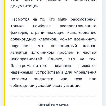
документации.
Несмотря на то, что были рассмотрены
только наиболее распространенные
факторы, ограничивающие использование
соленоидных клапанов, может возникнуть
ощущение, что соленоидный клапан
является источником проблем и частых
неисправностей. Однако, это не так.
Электромагнитные клапаны являются
надежными устройствами для управления
потоком жидкости или газа при
соблюдении условий эксплуатации.
Читайте также