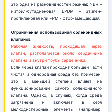
это одна из разновидностей резины: NBR –
нитрил-бутадиеновая, EPDM – этилен-
пропиленовая или FPM - фтор-вмещающая.
Ограничения использования соленоидных
клапанов
Рабочая жидкость, проходящая через
клапан, располагается около сердечника
клапана и внутри трубы сердечника.
Если через клапан проходит большей части
чистая и однородная среда без примесей,
это в меньшей степени влияет на
функционирование самого соленоидного
клапана. Однако, в случаях, когда среда
загрязнена и включает в себя
мелкодисперсные элементы (например,