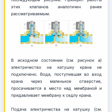
этих клапанов аналогичен ранее
рассматриваемым.
В исходном состоянии (см. рисунок а)
электричество на катушку крана не
подключено. Вода, поступившая во вход
крана через маленькое отверстие,
просачивается в место над мембраной и
придавливает мембрану к седлу крана.
Подача электричества на катушку (см.