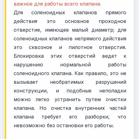
важное для работы всего клапана.
Для соленоидных клапанов прямого
действия это основное проходное
отверстие, имеющее малый диаметр; для
соленоидных клапанов непрямого действия
это сквозное и пилотное отверстия.
Блокировка этих отверстий ведет к
нарушению нормальной работы
соленоидного клапана. Как правило, это не
вызывает необратимых разрушений
конструкции, и подобные неполадки
можно легко устранить путем очистки
клапана. Но очистка внутренних частей
клапана требует его разборки, что
невозможно без остановки его работы.