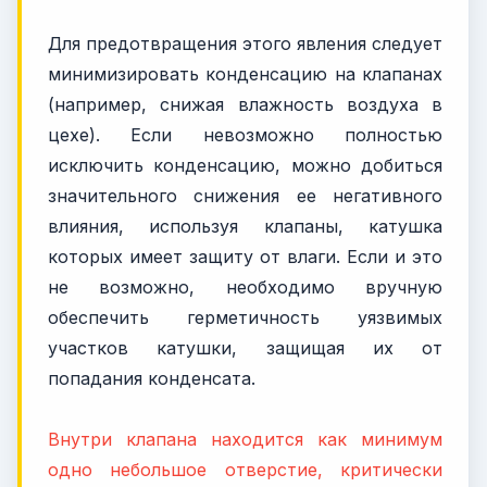
Для предотвращения этого явления следует
минимизировать конденсацию на клапанах
(например, снижая влажность воздуха в
цехе). Если невозможно полностью
исключить конденсацию, можно добиться
значительного снижения ее негативного
влияния, используя клапаны, катушка
которых имеет защиту от влаги. Если и это
не возможно, необходимо вручную
обеспечить герметичность уязвимых
участков катушки, защищая их от
попадания конденсата.
Внутри клапана находится как минимум
одно небольшое отверстие, критически