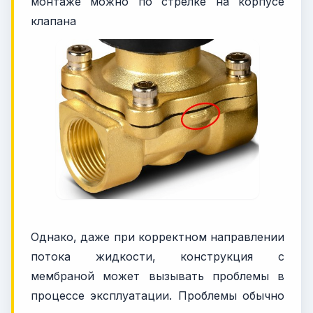
монтаже можно по стрелке на корпусе
клапана
Однако, даже при корректном направлении
потока жидкости, конструкция с
мембраной может вызывать проблемы в
процессе эксплуатации. Проблемы обычно