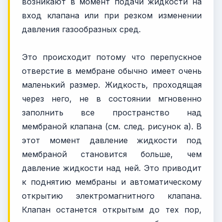
возникают в момент подачи жидкости на
вход клапана или при резком изменении
давления газообразных сред.
Это происходит потому что перепускное
отверстие в мембране обычно имеет очень
маленький размер. Жидкость, проходящая
через него, не в состоянии мгновенно
заполнить все пространство над
мембраной клапана (см. след. рисунок а). В
этот момент давление жидкости под
мембраной становится больше, чем
давление жидкости над ней. Это приводит
к поднятию мембраны и автоматическому
открытию электромагнитного клапана.
Клапан останется открытым до тех пор,