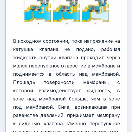
В исходном состоянии, пока напряжение на
катушке клапана не подано, рабочая
жидкость внутри клапана проходит через
малое перепускное отверстие в мембране и
поднимается в область над мембраной.
Площадь поверхности мембраны, с
которой взаимодействует жидкость, в
зоне над мембраной больше, чем в зоне
под мембраной. Сила, возникающая при
равенстве давлений, прижимает мембрану
к сиденью клапана. Именно перепускное
отверстие является ключевым элементом,