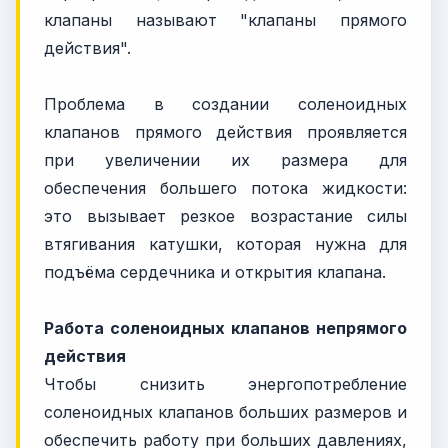
клапаны называют "клапаны прямого
действия".
Проблема в создании соленоидных
клапанов прямого действия проявляется
при увеличении их размера для
обеспечения большего потока жидкости:
это вызывает резкое возрастание силы
втягивания катушки, которая нужна для
подъёма сердечника и открытия клапана.
Работа соленоидных клапанов непрямого
действия
Чтобы снизить энергопотребление
соленоидных клапанов больших размеров и
обеспечить работу при больших давлениях,