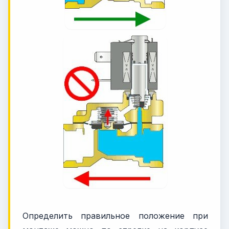
Определить правильное положение при