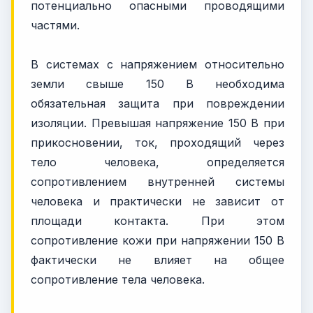
потенциально опасными проводящими
частями.
В системах с напряжением относительно
земли свыше 150 В необходима
обязательная защита при повреждении
изоляции. Превышая напряжение 150 В при
прикосновении, ток, проходящий через
тело человека, определяется
сопротивлением внутренней системы
человека и практически не зависит от
площади контакта. При этом
сопротивление кожи при напряжении 150 В
фактически не влияет на общее
сопротивление тела человека.