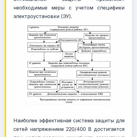
необходимые меры с учетом специфики
электроустановки (ЭУ).
Наиболее эффективная система защиты для
сетей напряжением 220/400 В достигается