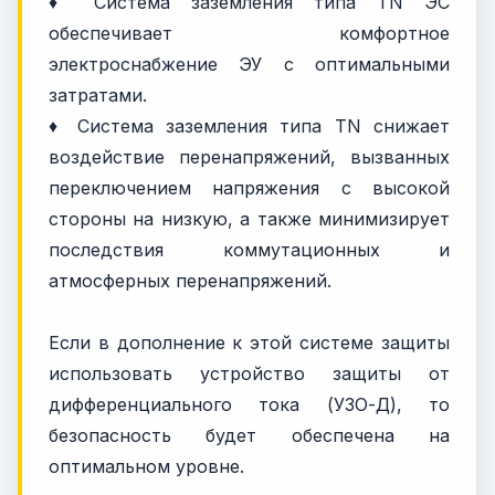
♦ Система заземления типа TN ЭС
обеспечивает комфортное
электроснабжение ЭУ с оптимальными
затратами.
♦ Система заземления типа TN снижает
воздействие перенапряжений, вызванных
переключением напряжения с высокой
стороны на низкую, а также минимизирует
последствия коммутационных и
атмосферных перенапряжений.
Если в дополнение к этой системе защиты
использовать устройство защиты от
дифференциального тока (УЗО-Д), то
безопасность будет обеспечена на
оптимальном уровне.