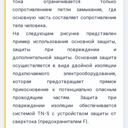
тока ограничивается только
сопротивлением петли замыкания, где
основную часть составляет сопротивление
тела человека.
На следующем рисунке представлен
пример использования основной защиты,
защиты при повреждении и
дополнительной защиты. Основная защита
осуществляется в виде двойной изоляции
подключаемого электрооборудования,
которая предотвращает прямое
прикосновение к потенциально опасным
проводящим частям. Защита при
повреждении изоляции обеспечивается
системой TN-S с устройством защиты от
сверхтока (предохранителем F).