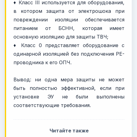
♦ Класс III используется для оборудования,
в котором защита от электрошока при
повреждении изоляции обеспечивается
питанием от БСНН, которая имеет
основную изоляцию для защиты ТВЧ;
♦ Класс 0 представляет оборудование с
одинарной изоляцией без подключения PE-
проводника к его ОПЧ.
Вывод: ни одна мера защиты не может
быть полностью эффективной, если при
установке ЭУ не были выполнены
соответствующие требования.
Читайте также