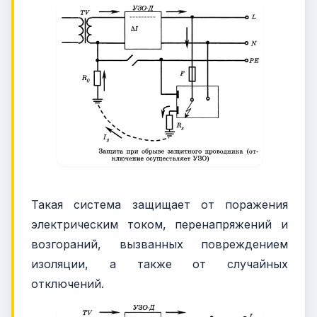
Такая система защищает от поражения
электрическим током, перенапряжений и
возгораний, вызванных повреждением
изоляции, а также от случайных
отключений.