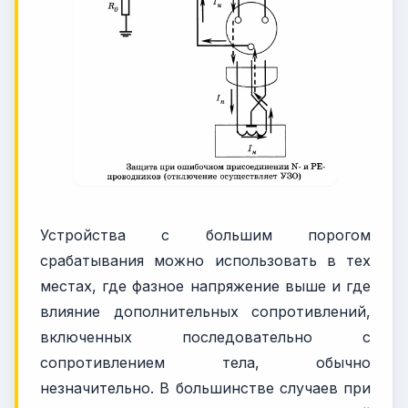
Устройства с большим порогом
срабатывания можно использовать в тех
местах, где фазное напряжение выше и где
влияние дополнительных сопротивлений,
включенных последовательно с
сопротивлением тела, обычно
незначительно. В большинстве случаев при