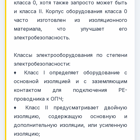
класса 0, хотя также запросто может быть
и класса II. Корпус оборудования класса 0
часто изготовлен из изоляционного
материала, что улучшает его
электробезопасность.
Классы электрооборудования по степени
электробезопасности:
♦ Класс I определяет оборудование с
основной изоляцией и с заземляющим
контактом для подключения PE-
проводника к ОПЧ;
♦ Класс II предусматривает двойную
изоляцию, содержащую основную и
дополнительную изоляции, или усиленную
изоляцию;