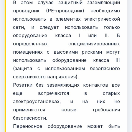
В этом случае защитный заземляющий
проводник (РЕ-проводник) необходимо
использовать в элементах электрической
сети, и следует использовать только
оборудование класса I или II. В
определенных специализированных
помещениях с высокими рисками могут
использовать оборудование класса III
(защита с использованием безопасного
сверхнизкого напряжения).
Розетки без заземляющих контактов все
еще встречаются в старых
электроустановках, и на них не
применяются новые требования
безопасности.
Переносное оборудование может быть