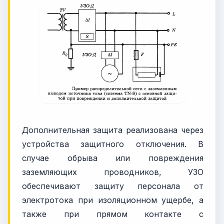
Дополнительная защита реализована через
устройства защитного отключения. В
случае обрыва или повреждения
заземляющих проводников, УЗО
обеспечивают защиту персонала от
электротока при изоляционном ущербе, а
также при прямом контакте с