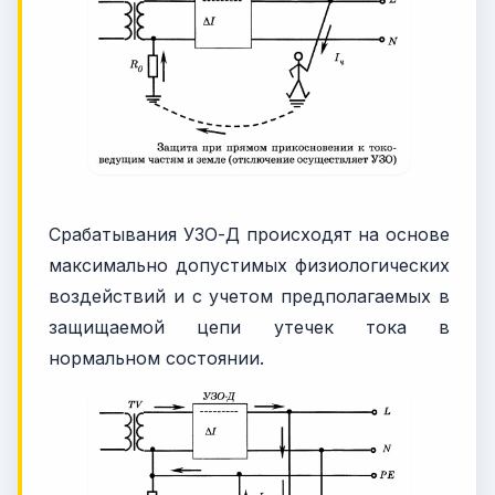
Срабатывания УЗО-Д происходят на основе
максимально допустимых физиологических
воздействий и с учетом предполагаемых в
защищаемой цепи утечек тока в
нормальном состоянии.