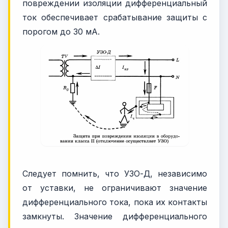
повреждении изоляции дифференциальный
ток обеспечивает срабатывание защиты с
порогом до 30 мА.
Следует помнить, что УЗО-Д, независимо
от уставки, не ограничивают значение
дифференциального тока, пока их контакты
замкнуты. Значение дифференциального