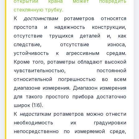
открытии крана может повредить
стеклянную трубку.
К
достоинствам
ротаметров относятся
простота и надежность конструкции,
отсутствие трущихся деталей и, как
следствие, отсутствие износа,
устойчивость к агрессивным средам.
Кроме того, ротаметры обладают высокой
чувствительностью, постоянной
относительной погрешностью во всем
диапазоне измерения. Диапазон измерения
для такого простого прибора достаточно
широк (1:6).
К
недостаткам
ротаметров можно отнести
необходимость их градуировки
непосредственно по измеряемой среде,