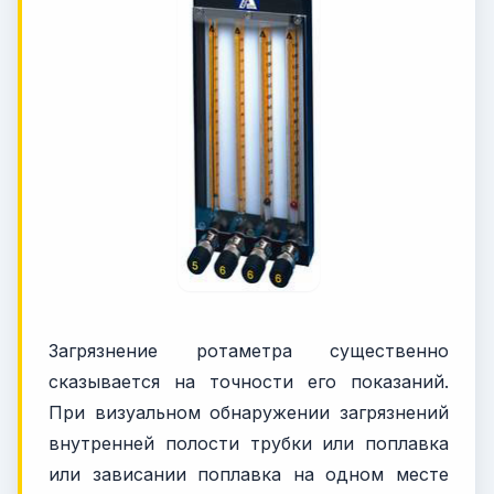
Загрязнение ротаметра существенно
сказывается на точности его показаний.
При визуальном обнаружении загрязнений
внутренней полости трубки или поплавка
или зависании поплавка на одном месте