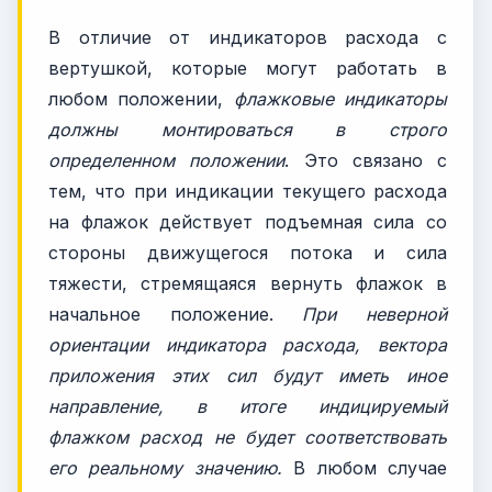
В отличие от индикаторов расхода с
вертушкой, которые могут работать в
любом положении,
флажковые индикаторы
должны монтироваться в строго
определенном положении
. Это связано с
тем, что при индикации текущего расхода
на флажок действует подъемная сила со
стороны движущегося потока и сила
тяжести, стремящаяся вернуть флажок в
начальное положение.
При неверной
ориентации индикатора расхода, вектора
приложения этих сил будут иметь иное
направление, в итоге индицируемый
флажком расход не будет соответствовать
его реальному значению.
В любом случае