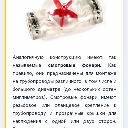
Аналогичную конструкцию имеют так
называемые
смотровые фонари
. Как
правило, они предназначены для монтажа
на трубопроводы различного, в том числе и
большого диаметра (до нескольких сотен
миллиметров). Смотровые фонари имеют
резьбовое или фланцевое крепление к
трубопроводу и прозрачные крышки для
наблюдения с одной или двух сторон.