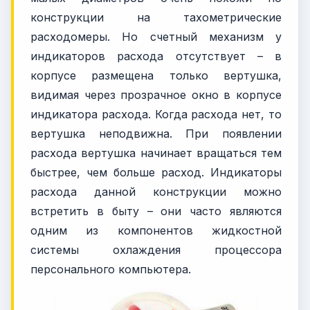
конструкции на тахометрические
расходомеры. Но счетный механизм у
индикаторов расхода отсутствует – в
корпусе размещена только вертушка,
видимая через прозрачное окно в корпусе
индикатора расхода. Когда расхода нет, то
вертушка неподвижна. При появлении
расхода вертушка начинает вращаться тем
быстрее, чем больше расход. Индикаторы
расхода данной конструкции можно
встретить в быту – они часто являются
одним из компонентов жидкостной
системы охлаждения процессора
персонального компьютера.