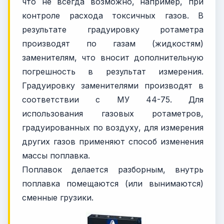
что не всегда возможно, например, при
контроле расхода токсичных газов. В
результате градуировку ротаметра
производят по газам (жидкостям)
заменителям, что вносит дополнительную
погрешность в результат измерения.
Градуировку заменителями производят в
соответствии с МУ 44-75. Для
использования газовых ротаметров,
градуированных по воздуху, для измерения
других газов применяют способ изменения
массы поплавка.
Поплавок делается разборным, внутрь
поплавка помещаются (или вынимаются)
сменные грузики.