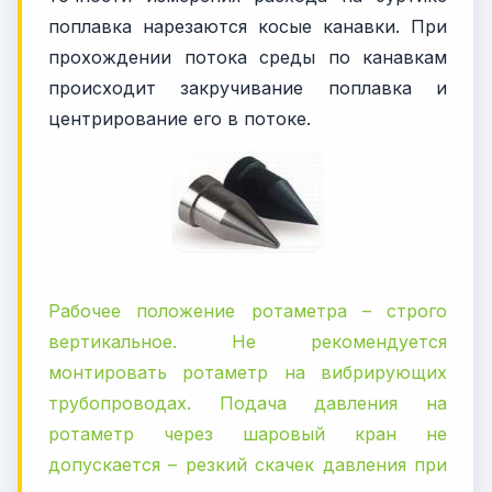
поплавка нарезаются косые канавки. При
прохождении потока среды по канавкам
происходит закручивание поплавка и
центрирование его в потоке.
Рабочее положение ротаметра – строго
вертикальное. Не рекомендуется
монтировать ротаметр на вибрирующих
трубопроводах. Подача давления на
ротаметр через шаровый кран не
допускается – резкий скачек давления при