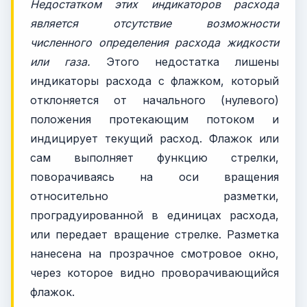
Недостатком этих индикаторов расхода
является отсутствие возможности
численного определения расхода жидкости
или газа.
Этого недостатка лишены
индикаторы расхода с флажком, который
отклоняется от начального (нулевого)
положения протекающим потоком и
индицирует текущий расход. Флажок или
сам выполняет функцию стрелки,
поворачиваясь на оси вращения
относительно разметки,
проградуированной в единицах расхода,
или передает вращение стрелке. Разметка
нанесена на прозрачное смотровое окно,
через которое видно проворачивающийся
флажок.