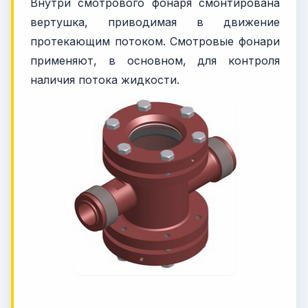
Внутри смотрового фонаря смонтирована
вертушка, приводимая в движение
протекающим потоком. Смотровые фонари
применяют, в основном, для контроля
наличия потока жидкости.