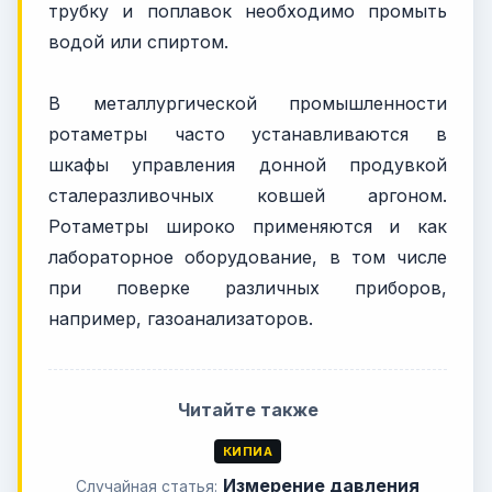
трубку и поплавок необходимо промыть
водой или спиртом.
В металлургической промышленности
ротаметры часто устанавливаются в
шкафы управления донной продувкой
сталеразливочных ковшей аргоном.
Ротаметры широко применяются и как
лабораторное оборудование, в том числе
при поверке различных приборов,
например, газоанализаторов.
Читайте также
КИПИА
Измерение давления
Случайная статья: