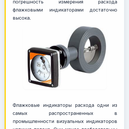
погрешность измерения расхода
флажковыми индикаторами достаточно
высока.
Флажковые индикаторы расхода одни из
самых распространенных в
промышленности визуальных индикаторов