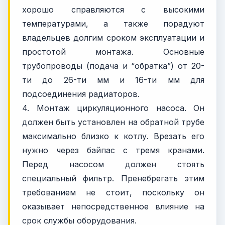
хорошо справляются с высокими
температурами, а также порадуют
владельцев долгим сроком эксплуатации и
простотой монтажа. Основные
трубопроводы (подача и “обратка”) от 20-
ти до 26-ти мм и 16-ти мм для
подсоединения радиаторов.
4. Монтаж циркуляционного насоса. Он
должен быть установлен на обратной трубе
максимально близко к котлу. Врезать его
нужно через байпас с тремя кранами.
Перед насосом должен стоять
специальный фильтр. Пренебрегать этим
требованием не стоит, поскольку он
оказывает непосредственное влияние на
срок службы оборудования.