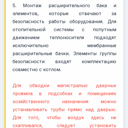
5. Монтаж расширительного бака и
элементов, которые отвечают за
безопасность работы оборудования. Для
отопительной системы с попутным
движением теплоносителя подходят
исключительно мембранные
расширительные бачки. Элементы группы
безопасности входят комплектацию
совместно с котлом.
Для обводки магистралью дверных
проёмов в подсобках и помещениях
хозяйственного назначения можно
устанавливать трубы прямо над дверью.
Для того, чтобы воздух здесь не
скапливался, следует установить