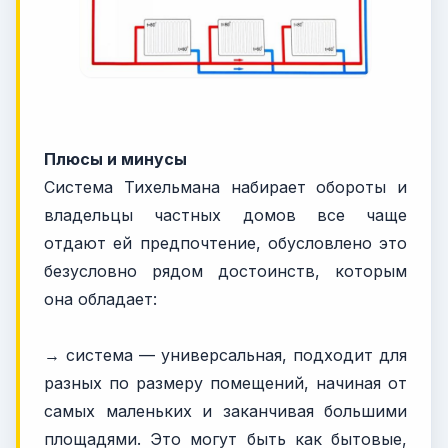
Плюсы и минусы
Система Тихельмана набирает обороты и
владельцы частных домов все чаще
отдают ей предпочтение, обусловлено это
безусловно рядом достоинств, которым
она обладает:
→ система — универсальная, подходит для
разных по размеру помещений, начиная от
самых маленьких и заканчивая большими
площадями. Это могут быть как бытовые,