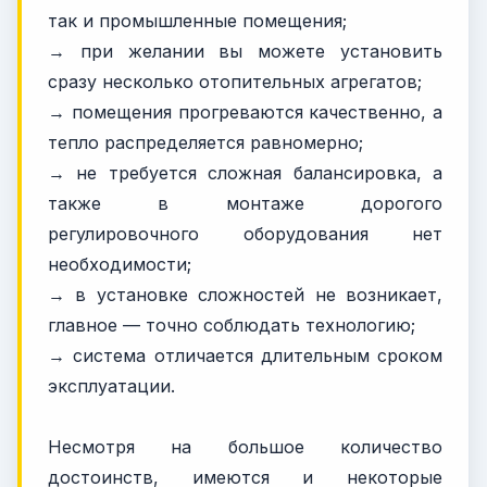
так и промышленные помещения;
→ при желании вы можете установить
сразу несколько отопительных агрегатов;
→ помещения прогреваются качественно, а
тепло распределяется равномерно;
→ не требуется сложная балансировка, а
также в монтаже дорогого
регулировочного оборудования нет
необходимости;
→ в установке сложностей не возникает,
главное — точно соблюдать технологию;
→ система отличается длительным сроком
эксплуатации.
Несмотря на большое количество
достоинств, имеются и некоторые