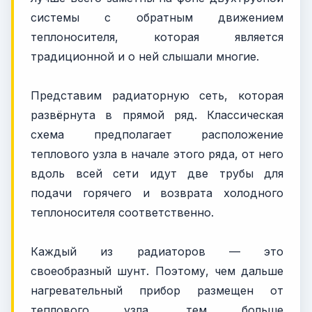
системы с обратным движением
теплоносителя, которая является
традиционной и о ней слышали многие.
Представим радиаторную сеть, которая
развёрнута в прямой ряд. Классическая
схема предполагает расположение
теплового узла в начале этого ряда, от него
вдоль всей сети идут две трубы для
подачи горячего и возврата холодного
теплоносителя соответственно.
Каждый из радиаторов — это
своеобразный шунт. Поэтому, чем дальше
нагревательный прибор размещен от
теплового узла, тем больше