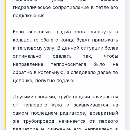
гидравлическое сопротивление в петле его
подключения.
Если несколько радиаторов свернуть в
кольцо, то оба его конца будут примыкать
к тепловому узлу. В данной ситуации более
оптимально сделать так, чтобы
направление теплоносителя было не
обратно в котельную, а следовало далее по
цепочке, попутно подаче.
Другими словами, труба подачи начинается
от теплового узла и заканчивается на
самом последнем радиаторе, возвратный
же трубопровод начинается от первого
радиатора и движение его направлено в