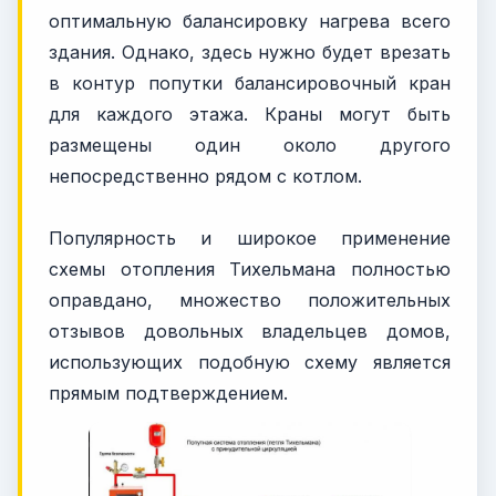
оптимальную балансировку нагрева всего
здания. Однако, здесь нужно будет врезать
в контур попутки балансировочный кран
для каждого этажа. Краны могут быть
размещены один около другого
непосредственно рядом с котлом.
Популярность и широкое применение
схемы отопления Тихельмана полностью
оправдано, множество положительных
отзывов довольных владельцев домов,
использующих подобную схему является
прямым подтверждением.