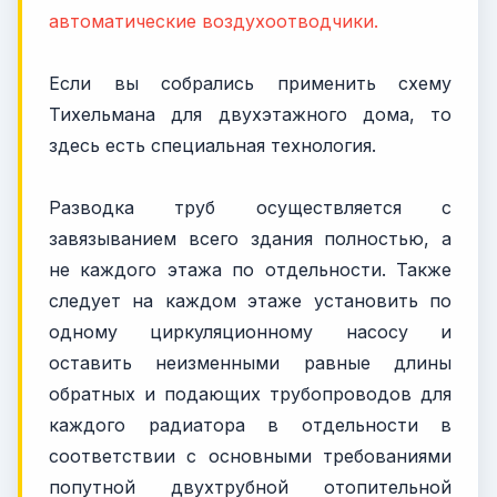
автоматические воздухоотводчики.
Если вы собрались применить схему
Тихельмана для двухэтажного дома, то
здесь есть специальная технология.
Разводка труб осуществляется с
завязыванием всего здания полностью, а
не каждого этажа по отдельности. Также
следует на каждом этаже установить по
одному циркуляционному насосу и
оставить неизменными равные длины
обратных и подающих трубопроводов для
каждого радиатора в отдельности в
соответствии с основными требованиями
попутной двухтрубной отопительной