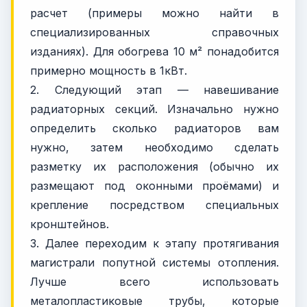
расчет (примеры можно найти в
специализированных справочных
изданиях). Для обогрева 10 м² понадобится
примерно мощность в 1кВт.
2. Следующий этап — навешивание
радиаторных секций. Изначально нужно
определить сколько радиаторов вам
нужно, затем необходимо сделать
разметку их расположения (обычно их
размещают под оконными проёмами) и
крепление посредством специальных
кронштейнов.
3. Далее переходим к этапу протягивания
магистрали попутной системы отопления.
Лучше всего использовать
металопластиковые трубы, которые