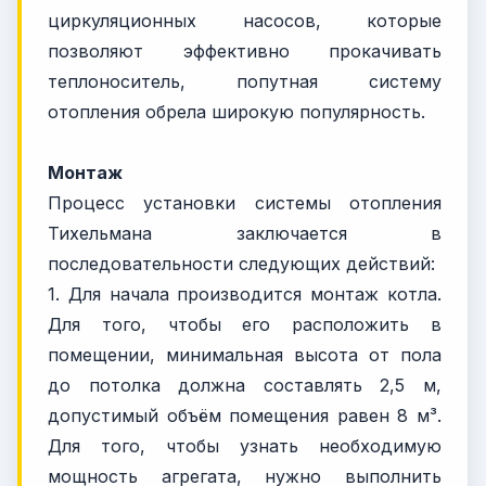
циркуляционных насосов, которые
позволяют эффективно прокачивать
теплоноситель, попутная систему
отопления обрела широкую популярность.
Монтаж
Процесс установки системы отопления
Тихельмана заключается в
последовательности следующих действий:
1. Для начала производится монтаж котла.
Для того, чтобы его расположить в
помещении, минимальная высота от пола
до потолка должна составлять 2,5 м,
допустимый объём помещения равен 8 м³.
Для того, чтобы узнать необходимую
мощность агрегата, нужно выполнить