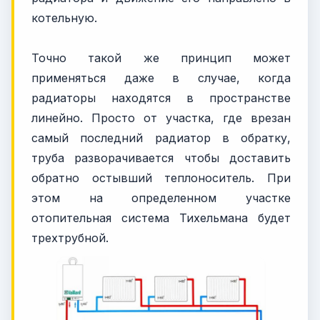
котельную.
Точно такой же принцип может
применяться даже в случае, когда
радиаторы находятся в пространстве
линейно. Просто от участка, где врезан
самый последний радиатор в обратку,
труба разворачивается чтобы доставить
обратно остывший теплоноситель. При
этом на определенном участке
отопительная система Тихельмана будет
трехтрубной.