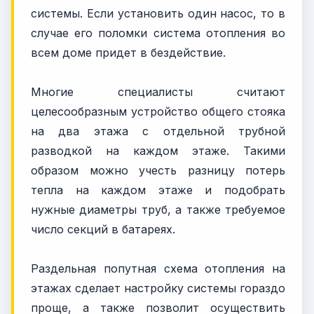
системы. Если установить один насос, то в
случае его поломки система отопления во
всем доме придет в бездействие.
Многие специалисты считают
целесообразным устройство общего стояка
на два этажа с отдельной трубной
разводкой на каждом этаже. Такими
образом можно учесть разницу потерь
тепла на каждом этаже и подобрать
нужные диаметры труб, а также требуемое
число секций в батареях.
Раздельная попутная схема отопления на
этажах сделает настройку системы гораздо
проще, а также позволит осуществить