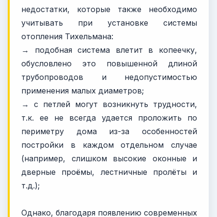
недостатки, которые также необходимо
учитывать при установке системы
отопления Тихельмана:
→ подобная система влетит в копеечку,
обусловлено это повышенной длиной
трубопроводов и недопустимостью
применения малых диаметров;
→ с петлей могут возникнуть трудности,
т.к. ее не всегда удается проложить по
периметру дома из-за особенностей
постройки в каждом отдельном случае
(например, слишком высокие оконные и
дверные проёмы, лестничные пролёты и
т.д.);
Однако, благодаря появлению современных