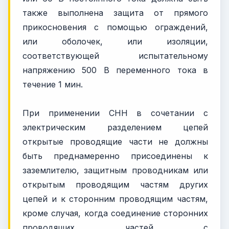
также выполнена защита от прямого
прикосновения с помощью ограждений,
или оболочек, или изоляции,
соответствующей испытательному
напряжению 500 В переменного тока в
течение 1 мин.
При применении СНН в сочетании с
электрическим разделением цепей
открытые проводящие части не должны
быть преднамеренно присоединены к
заземлителю, защитным проводникам или
открытым проводящим частям других
цепей и к сторонним проводящим частям,
кроме случая, когда соединение сторонних
проводящих частей с