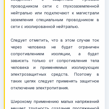
проводником сети с глухозаземленной
нейтралью или подключают к магистрали
заземления специальным проводником в
сети с изолированной нейтралью.
Следует отметить, что в этом случае ток
через человека не будет ограничен
сопротивлением изоляции, а будет
зависеть только от сопротивления тела
человека и применяемых изолирующих
электрозащитных средств. Поэтому в
таких цепях следует применять защитное
отключение электропитания.
Широкому применению малых напряжений
мешает трудность создания протяженной