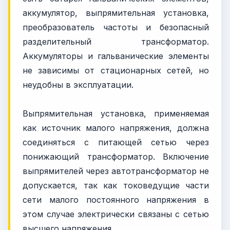
аккумулятор, выпрямительная установка,
преобразователь частоты и безопасный
разделительный трансформатор.
Аккумуляторы и гальванические элементы
не зависимы от стационарных сетей, но
неудобны в эксплуатации.
Выпрямительная установка, применяемая
как источник малого напряжения, должна
соединяться с питающей сетью через
понижающий трансформатор. Включение
выпрямителей через автотрансформатор не
допускается, так как токоведущие части
сети малого постоянного напряжения в
этом случае электрически связаны с сетью
высшего напряжения.