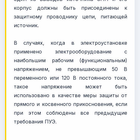
корпус должны быть присоединены к
защитному проводнику цепи, питающей
источник.
В случаях, когда в электроустановке
применено электрооборудование с
наибольшим рабочим (функциональным)
напряжением, не превышающим 50 В
переменного или 120 В постоянного тока,
такое напряжение может быть
использовано в качестве меры защиты от
прямого и косвенного прикосновения, если
при этом соблюдены все предыдущие
требования ПУЭ.