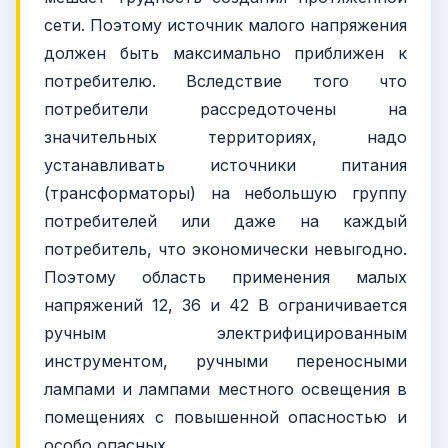
сети. Поэтому источник малого напряжения
должен быть максимально приближен к
потребителю. Вследствие того что
потребители рассредоточены на
значительных территориях, надо
устанавливать источники питания
(трансформаторы) на небольшую группу
потребителей или даже на каждый
потребитель, что экономически невыгодно.
Поэтому область применения малых
напряжений 12, 36 и 42 В ограничивается
ручным электрифицированным
инструментом, ручными переносными
лампами и лампами местного освещения в
помещениях с повышенной опасностью и
особо опасных.