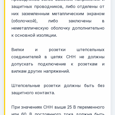
защитных проводников, либо отделены от
них заземленным металлическим экраном
(оболочкой), либо заключены в
неметаллическую оболочку дополнительно
к основной изоляции.
Вилки и розетки штепсельных
соединителей в цепях СНН не должны
допускать подключение к розеткам и
вилкам других напряжений.
Штепсельные розетки должны быть без
защитного контакта.
При значениях СНН выше 25 В переменного
или 60 В постоянного тока должна быть