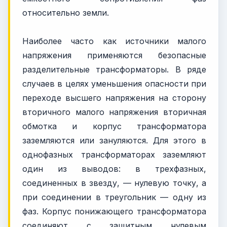
относительно земли.
Наиболее часто как источники малого
напряжения применяются безопасные
разделительные трансформаторы. В ряде
случаев в целях уменьшения опасности при
переходе высшего напряжения на сторону
вторичного малого напряжения вторичная
обмотка и корпус трансформатора
заземляются или зануляются. Для этого в
однофазных трансформаторах заземляют
один из выводов: в трехфазных,
соединенных в звезду, — нулевую точку, а
при соединении в треугольник — одну из
фаз. Корпус понижающего трансформатора
соединяют с защитным нулевым