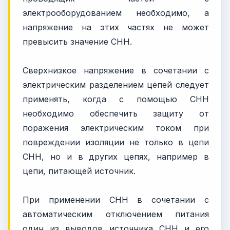
электрооборудованием необходимо, а
напряжение на этих частях не может
превысить значение СНН.
Сверхнизкое напряжение в сочетании с
электрическим разделением цепей следует
применять, когда с помощью СНН
необходимо обеспечить защиту от
поражения электрическим током при
повреждении изоляции не только в цепи
СНН, но и в других цепях, например в
цепи, питающей источник.
При применении СНН в сочетании с
автоматическим отключением питания
один из выводов источника СНН и его