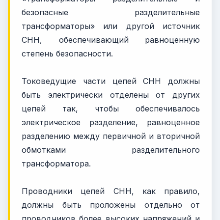
безопасные разделительные
трансформаторы» или другой источник
СНН, обеспечивающий равноценную
степень безопасности.
Токоведущие части цепей СНН должны
быть электрически отделены от других
цепей так, чтобы обеспечивалось
электрическое разделение, равноценное
разделению между первичной и вторичной
обмотками разделительного
трансформатора.
Проводники цепей СНН, как правило,
должны быть проложены отдельно от
проводников более высоких напряжений и