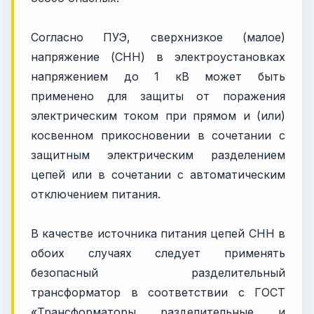
Согласно ПУЭ, сверхнизкое (малое)
напряжение (СНН) в электроустановках
напряжением до 1 кВ может быть
применено для защиты от поражения
электрическим током при прямом и (или)
косвенном прикосновении в сочетании с
защитным электрическим разделением
цепей или в сочетании с автоматическим
отключением питания.
В качестве источника питания цепей СНН в
обоих случаях следует применять
безопасный разделительный
трансформатор в соответствии с ГОСТ
«Трансформаторы разделительные и