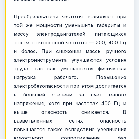
Преобразователи частоты позволяют при
той же мощности уменьшить габариты и
массу электродвигателей, питающихся
током повышенной частоты — 200, 400 Гц
и более. При снижении массы ручного
электроинструмента улучшаются условия
труда, так как уменьшается физическая
нагрузка рабочего. Повышение
электробезопасности при этом достигается
в большей степени за счет малого
напряжения, хотя при частотах 400 Гц и
выше опасность снижается. В
разветвленных сетях опасность
повышается также вследствие увеличения
емкостного сопротивления фаз