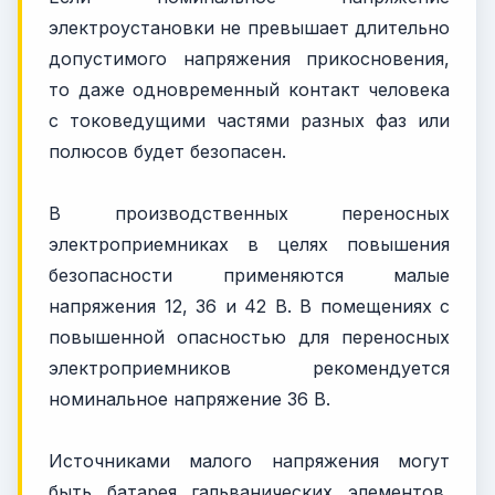
электроустановки не превышает длительно
допустимого напряжения прикосновения,
то даже одновременный контакт человека
с токоведущими частями разных фаз или
полюсов будет безопасен.
В производственных переносных
электроприемниках в целях повышения
безопасности применяются малые
напряжения 12, 36 и 42 В. В помещениях с
повышенной опасностью для переносных
электроприемников рекомендуется
номинальное напряжение 36 В.
Источниками малого напряжения могут
быть батарея гальванических элементов,