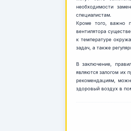
необходимости замен
специалистам.
Кроме того, важно п
вентилятора существе
к температуре окружа
задач, а также регуля
В заключение, прави
являются залогом их 
рекомендациям, можн
здоровый воздух в по