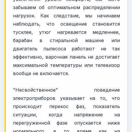
забываем об оптимальном распределении
нагрузок. Как следствие, мы начинаем
наблюдать, что освещение становится
тусклее, утюг нагревается медленнее,
барабан в стиральной машине или
двигатель пылесоса работают не так
эффективно, варочная панель не достигает
максимальной температуры или телевизор
вообще не включается.
"Несвойственное" поведение
электроприборов указывает на то, что
происходит перекос фаз, показатель
ситуации, когда напряжение на
перегруженной фазе опускается ниже
нормального, в то время как на