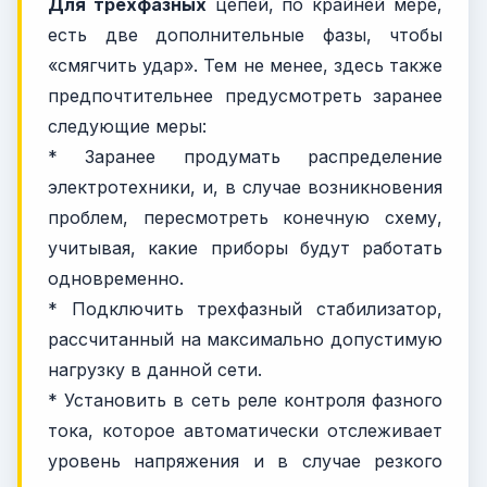
Для трехфазных
цепей, по крайней мере,
есть две дополнительные фазы, чтобы
«смягчить удар». Тем не менее, здесь также
предпочтительнее предусмотреть заранее
следующие меры:
* Заранее продумать распределение
электротехники, и, в случае возникновения
проблем, пересмотреть конечную схему,
учитывая, какие приборы будут работать
одновременно.
* Подключить трехфазный стабилизатор,
рассчитанный на максимально допустимую
нагрузку в данной сети.
* Установить в сеть реле контроля фазного
тока, которое автоматически отслеживает
уровень напряжения и в случае резкого