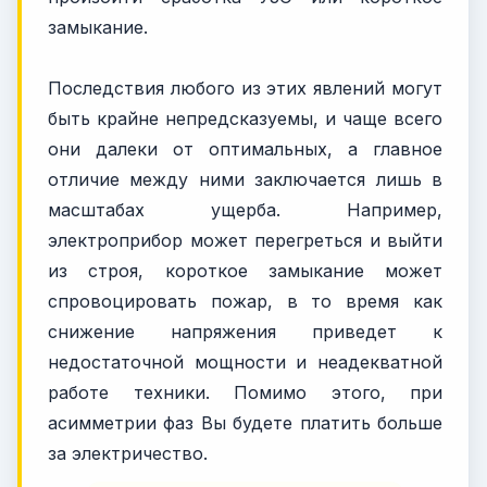
замыкание.
Последствия любого из этих явлений могут
быть крайне непредсказуемы, и чаще всего
они далеки от оптимальных, а главное
отличие между ними заключается лишь в
масштабах ущерба. Например,
электроприбор может перегреться и выйти
из строя, короткое замыкание может
спровоцировать пожар, в то время как
снижение напряжения приведет к
недостаточной мощности и неадекватной
работе техники. Помимо этого, при
асимметрии фаз Вы будете платить больше
за электричество.