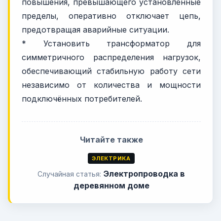
повышения, превышающего установленные
пределы, оперативно отключает цепь,
предотвращая аварийные ситуации.
* Установить трансформатор для
симметричного распределения нагрузок,
обеспечивающий стабильную работу сети
независимо от количества и мощности
подключённых потребителей.
Читайте также
ЭЛЕКТРИКА
Электропроводка в
Случайная статья:
деревянном доме