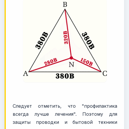
Следует отметить, что "профилактика
всегда лучше лечения". Поэтому для
защиты проводки и бытовой техники