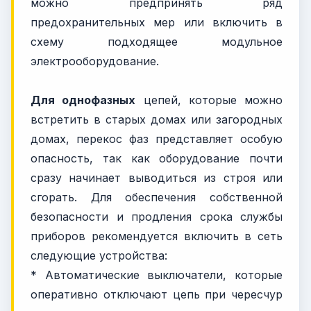
можно предпринять ряд
предохранительных мер или включить в
схему подходящее модульное
электрооборудование.
Для однофазных
цепей, которые можно
встретить в старых домах или загородных
домах, перекос фаз представляет особую
опасность, так как оборудование почти
сразу начинает выводиться из строя или
сгорать. Для обеспечения собственной
безопасности и продления срока службы
приборов рекомендуется включить в сеть
следующие устройства:
* Автоматические выключатели, которые
оперативно отключают цепь при чересчур