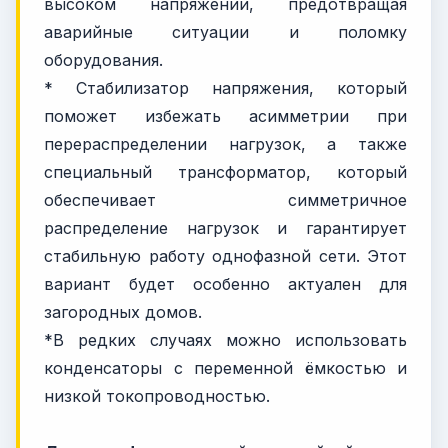
высоком напряжении, предотвращая
аварийные ситуации и поломку
оборудования.
* Стабилизатор напряжения, который
поможет избежать асимметрии при
перераспределении нагрузок, а также
специальный трансформатор, который
обеспечивает симметричное
распределение нагрузок и гарантирует
стабильную работу однофазной сети. Этот
вариант будет особенно актуален для
загородных домов.
*В редких случаях можно использовать
конденсаторы с переменной ёмкостью и
низкой токопроводностью.